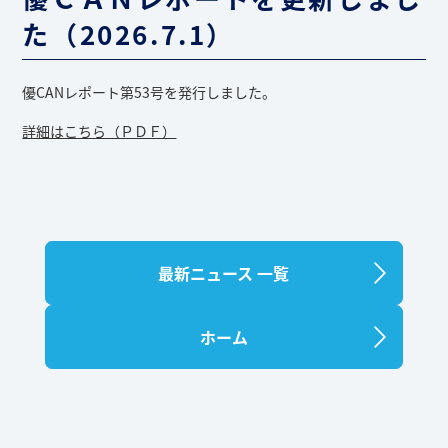
た（2026.7.1）
優CANレポート第53号を発行しました。
詳細はこちら（ＰＤＦ）
最新ニュース 一覧
ホーム