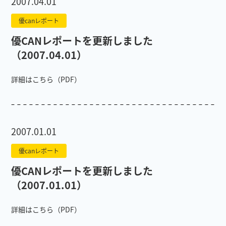
2007.04.01
優canレポート
優CANレポートを更新しました
（2007.04.01）
詳細はこちら（PDF）
2007.01.01
優canレポート
優CANレポートを更新しました
（2007.01.01）
詳細はこちら（PDF）