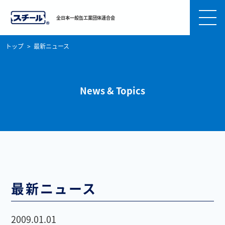
全日本一般缶工業団体連合会
トップ
最新ニュース
News & Topics
最新ニュース
2009.01.01