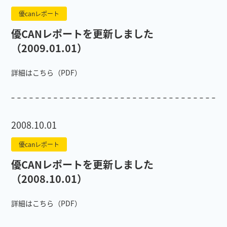
優canレポート
優CANレポートを更新しました
（2009.01.01）
詳細はこちら（PDF）
2008.10.01
優canレポート
優CANレポートを更新しました
（2008.10.01）
詳細はこちら（PDF）