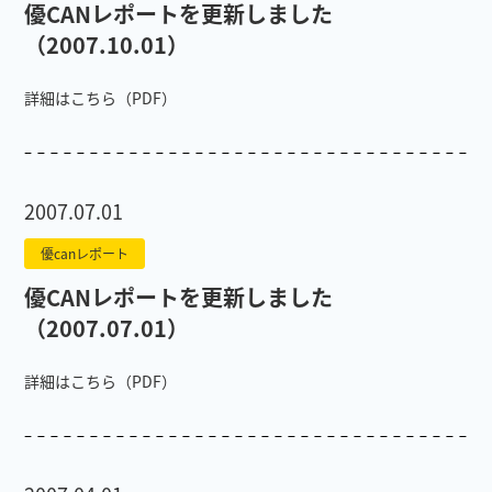
優CANレポートを更新しました
（2007.10.01）
詳細はこちら（PDF）
2007.07.01
優canレポート
優CANレポートを更新しました
（2007.07.01）
詳細はこちら（PDF）