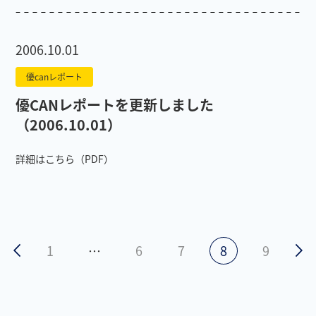
2006.10.01
優canレポート
優CANレポートを更新しました
（2006.10.01）
詳細はこちら（PDF）
1
…
6
7
8
9