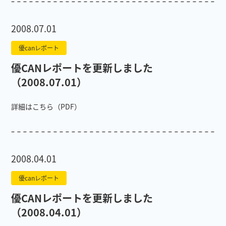
2008.07.01
優canレポート
優CANレポートを更新しました
（2008.07.01）
詳細はこちら（PDF）
2008.04.01
優canレポート
優CANレポートを更新しました
（2008.04.01）