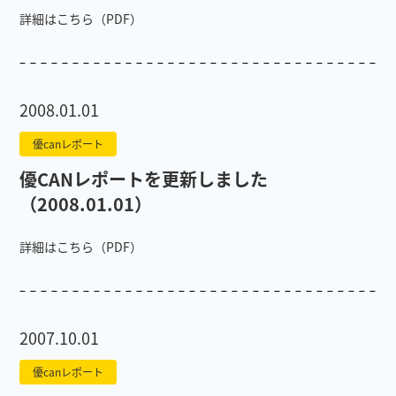
詳細はこちら（PDF）
2008.01.01
優canレポート
優CANレポートを更新しました
（2008.01.01）
詳細はこちら（PDF）
2007.10.01
優canレポート