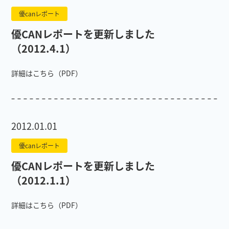
優canレポート
優CANレポートを更新しました
（2012.4.1）
詳細はこちら（PDF）
2012.01.01
優canレポート
優CANレポートを更新しました
（2012.1.1）
詳細はこちら（PDF）