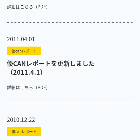
詳細はこちら（PDF）
2011.04.01
優canレポート
優CANレポートを更新しました
（2011.4.1）
詳細はこちら（PDF）
2010.12.22
優canレポート