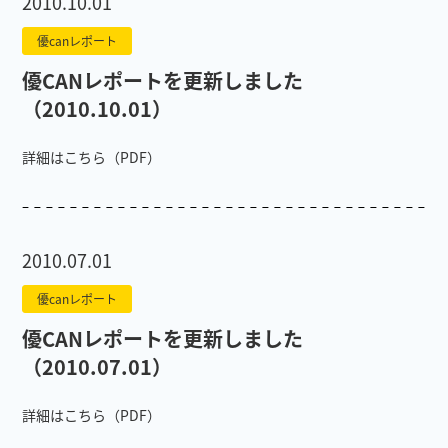
2010.10.01
優canレポート
優CANレポートを更新しました
（2010.10.01）
詳細はこちら（PDF）
2010.07.01
優canレポート
優CANレポートを更新しました
（2010.07.01）
詳細はこちら（PDF）