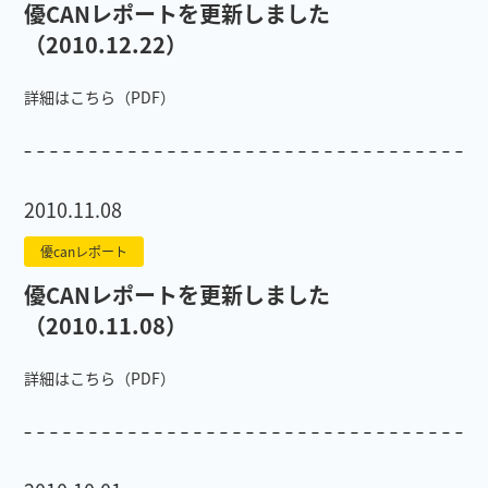
優CANレポートを更新しました
（2010.12.22）
詳細はこちら（PDF）
2010.11.08
優canレポート
優CANレポートを更新しました
（2010.11.08）
詳細はこちら（PDF）