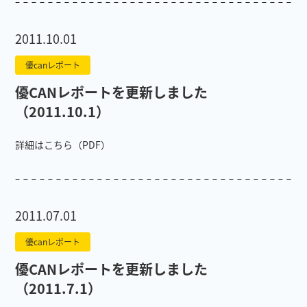
2011.10.01
優canレポート
優CANレポートを更新しました
（2011.10.1）
詳細はこちら（PDF）
2011.07.01
優canレポート
優CANレポートを更新しました
（2011.7.1）