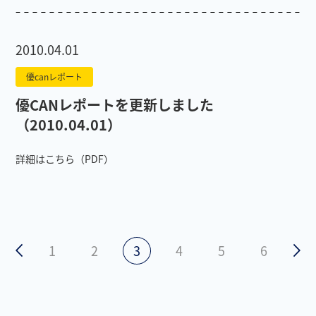
2010.04.01
優canレポート
優CANレポートを更新しました
（2010.04.01）
詳細はこちら（PDF）
1
2
3
4
5
6