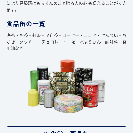
により高級感はもちろんのこと贈る人の心 も伝えることができ
ます。
食品缶の一覧
海苔・お茶・紅茶・昆布茶・コーヒー・ココア・せんべい・お
かき・クッ キー・チョコレート・飴・水ようかん・調味料・食
用油など