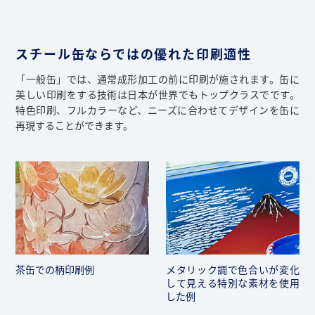
スチール缶ならではの優れた印刷適性
「一般缶」では、通常成形加工の前に印刷が施されます。缶に
美しい印刷をする技術は日本が世界でもトップクラスでです。
特色印刷、フルカラーなど、ニーズに合わせてデザインを缶に
再現することができます。
茶缶での柄印刷例
メタリック調で色合いが変化
して見える特別な素材を使用
した例