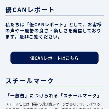
優CANレポート
私たちは「優CANレポート」として、お客様
の声や一般缶の良さ・楽しさを発信しており
ます。是非ご覧ください。
優CANレポートはこちら
スチールマーク
「一般缶」につけられる「スチールマーク」
スチール缶には3種類の識別表示マークがあります。いずれも、