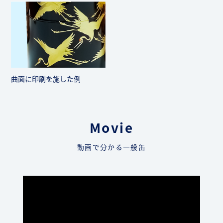
曲面に印刷を施した例
Movie
動画で分かる一般缶