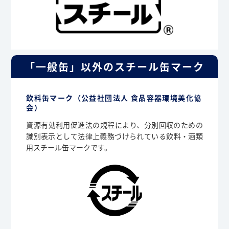
「一般缶」以外のスチール缶マーク
飲料缶マーク（公益社団法人 食品容器環境美化協
会）
資源有効利用促進法の規程により、分別回収のための
識別表示として法律上義務づけられている飲料・酒類
用スチール缶マークです。