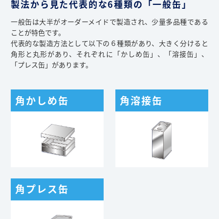
製法から見た代表的な6種類の「一般缶」
一般缶は大半がオーダーメイドで製造され、少量多品種である
ことが特色です。
代表的な製造方法として以下の６種類があり、大きく分けると
角形と丸形があり、それぞれに「かしめ缶」、「溶接缶」、
「プレス缶」があります。
角かしめ缶
角溶接缶
角プレス缶