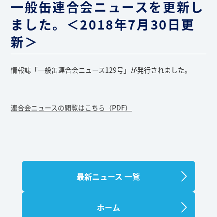
一般缶連合会ニュースを更新し
ました。＜2018年7月30日更
新＞
情報誌「一般缶連合会ニュース129号」が発行されました。
連合会ニュースの閲覧はこちら（PDF）
最新ニュース 一覧
ホーム