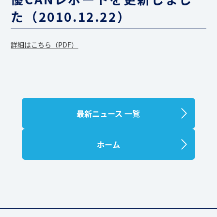
た（2010.12.22）
詳細はこちら（PDF）
最新ニュース 一覧
ホーム