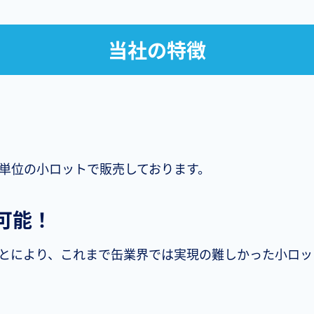
当社の特徴
ス単位の小ロットで販売しております。
可能！
とにより、これまで缶業界では実現の難しかった小ロッ