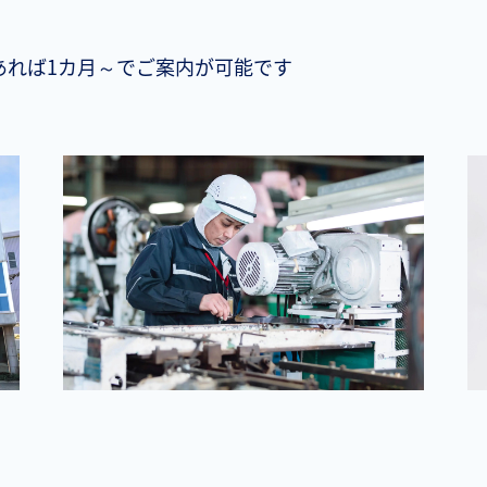
れば1カ月～でご案内が可能です
