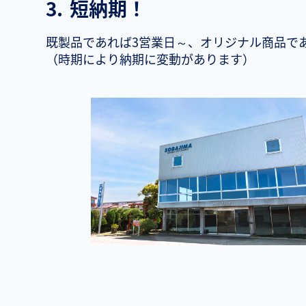
3.
短納期！
既製品であれば3営業日～、オリジナル商品であ
（時期により納期に変動があります）