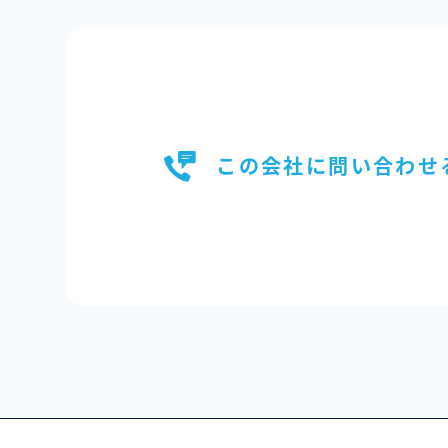
この会社に問い合わせ