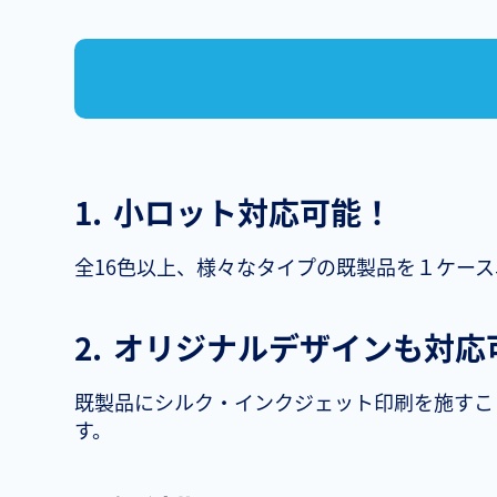
1.
小ロット対応可能！
全16色以上、様々なタイプの既製品を１ケー
2.
オリジナルデザインも対応
既製品にシルク・インクジェット印刷を施すこ
す。