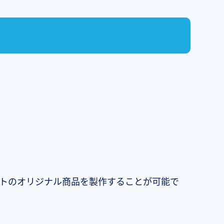
トのオリジナル商品を製作することが可能で