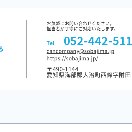
お気軽にお問い合わせください。
担当者が丁寧にご対応いたします。
052-442-51
Tel
る
cancompany@sobajima.jp
https://sobajima.jp/
〒490-1144
愛知県海部郡大治町西條字附田