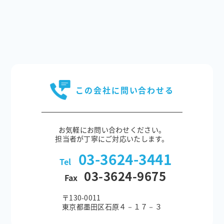
この会社に問い合わせる
お気軽にお問い合わせください。
担当者が丁寧にご対応いたします。
03-3624-3441
Tel
03-3624-9675
Fax
〒130-0011
東京都墨田区石原４－１７－３