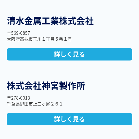
清水金属工業株式会社
〒569-0857
大阪府高槻市玉川１丁目５番１号
詳しく見る
株式会社神宮製作所
〒278-0013
千葉県野田市上三ヶ尾２６１
詳しく見る