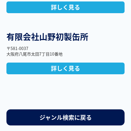
詳しく見る
有限会社山野初製缶所
〒581-0037
大阪府八尾市太田7丁目10番地
詳しく見る
ジャンル検索に戻る